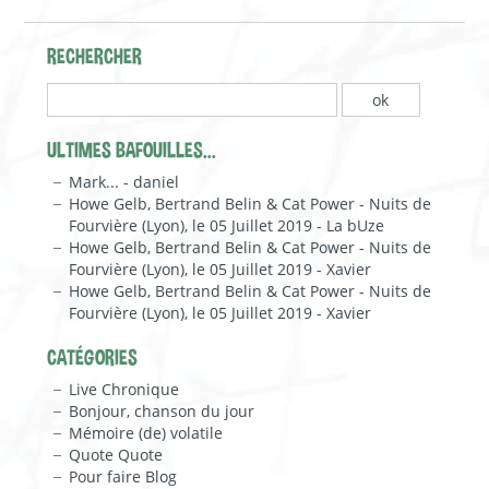
RECHERCHER
ULTIMES BAFOUILLES...
Mark... - daniel
Howe Gelb, Bertrand Belin & Cat Power - Nuits de
Fourvière (Lyon), le 05 Juillet 2019 - La bUze
Howe Gelb, Bertrand Belin & Cat Power - Nuits de
Fourvière (Lyon), le 05 Juillet 2019 - Xavier
Howe Gelb, Bertrand Belin & Cat Power - Nuits de
Fourvière (Lyon), le 05 Juillet 2019 - Xavier
CATÉGORIES
Live Chronique
Bonjour, chanson du jour
Mémoire (de) volatile
Quote Quote
Pour faire Blog