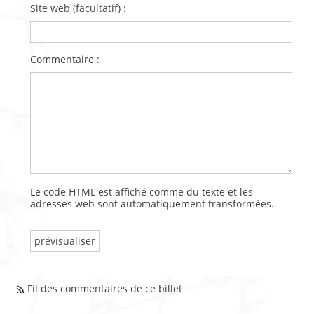
Site web (facultatif) :
Commentaire :
Le code HTML est affiché comme du texte et les
adresses web sont automatiquement transformées.
Fil des commentaires de ce billet