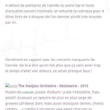
A défaut de palmarès de l'année ou autre top et faute
d'actualité concert minimale, on exhume la rubrique pour 4
titres tirés de 4 disques de l'an dernier plutôt très écoutés
par ici.
Forcément en rapport avec les concerts marquants de
l'année. De là à dire qu'on fait plus que çà sans avoir trop
le temps d'aller voir ailleurs, ce serait presque faux !
The Souljazz Orchestra - Resistance - 2015
concert
Putain de
, putain d'album ! Juste irrésistible, frais,
positif, brassant un spectre de plus en plus large de
grooves (afrobeat donc mais aussi musiques latines, chants
créoles, ...), combo à plusieurs voix ayant chacune sa