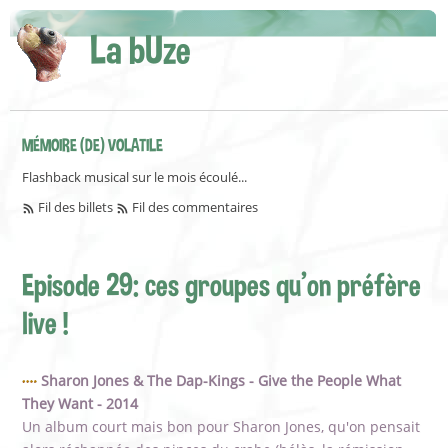
La bUze
MÉMOIRE (DE) VOLATILE
Flashback musical sur le mois écoulé...
Fil des billets
Fil des commentaires
Episode 29: ces groupes qu'on préfère
live !
Sharon Jones & The Dap-Kings - Give the People What
They Want - 2014
Un album court mais bon pour Sharon Jones, qu'on pensait