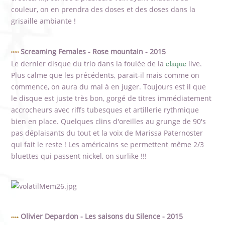
couleur, on en prendra des doses et des doses dans la
grisaille ambiante !
Screaming Females - Rose mountain - 2015
claque
Le dernier disque du trio dans la foulée de la
live.
Plus calme que les précédents, parait-il mais comme on
commence, on aura du mal à en juger. Toujours est il que
le disque est juste très bon, gorgé de titres immédiatement
accrocheurs avec riffs tubesques et artillerie rythmique
bien en place. Quelques clins d'oreilles au grunge de 90's
pas déplaisants du tout et la voix de Marissa Paternoster
qui fait le reste ! Les américains se permettent même 2/3
bluettes qui passent nickel, on surlike !!!
Olivier Depardon - Les saisons du Silence - 2015