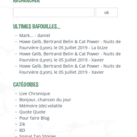
RECHERCHER
ULTIMES BAFOUILLES...
Mark... - daniel
Howe Gelb, Bertrand Belin & Cat Power - Nuits de
Fourvière (Lyon), le 05 Juillet 2019 - La bUze
Howe Gelb, Bertrand Belin & Cat Power - Nuits de
Fourvière (Lyon), le 05 Juillet 2019 - Xavier
Howe Gelb, Bertrand Belin & Cat Power - Nuits de
Fourvière (Lyon), le 05 Juillet 2019 - Xavier
CATÉGORIES
Live Chronique
Bonjour, chanson du jour
Mémoire (de) volatile
Quote Quote
Pour faire Blog
Zik
BD
Spinal Tap Stories