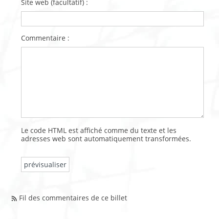
Site web (facultatif) :
Commentaire :
Le code HTML est affiché comme du texte et les
adresses web sont automatiquement transformées.
Fil des commentaires de ce billet