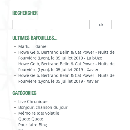
RECHERCHER
ULTIMES BAFOUILLES...
Mark... - daniel
Howe Gelb, Bertrand Belin & Cat Power - Nuits de
Fourvière (Lyon), le 05 Juillet 2019 - La bUze
Howe Gelb, Bertrand Belin & Cat Power - Nuits de
Fourvière (Lyon), le 05 Juillet 2019 - Xavier
Howe Gelb, Bertrand Belin & Cat Power - Nuits de
Fourvière (Lyon), le 05 Juillet 2019 - Xavier
CATÉGORIES
Live Chronique
Bonjour, chanson du jour
Mémoire (de) volatile
Quote Quote
Pour faire Blog