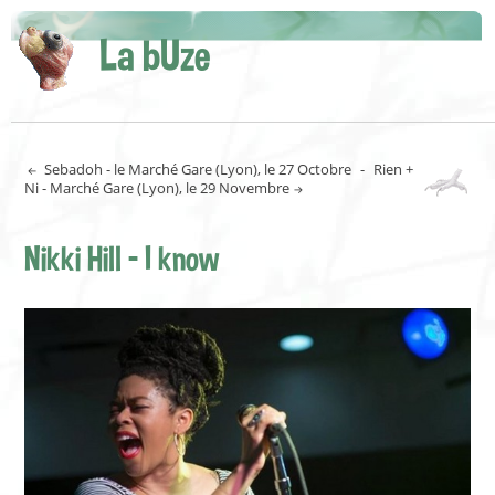
La bUze
Sebadoh - le Marché Gare (Lyon), le 27 Octobre
-
Rien +
Ni - Marché Gare (Lyon), le 29 Novembre
Nikki Hill - I know