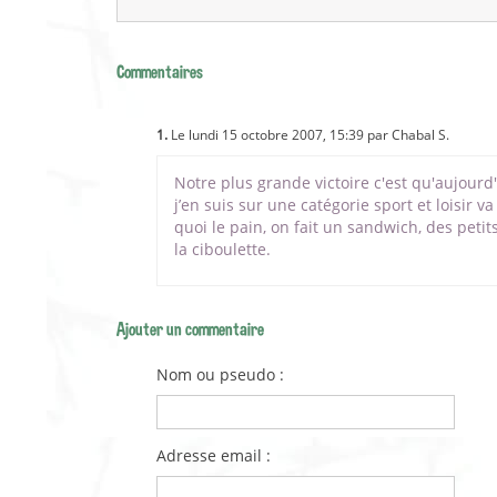
Commentaires
1.
Le lundi 15 octobre 2007, 15:39 par Chabal S.
Notre plus grande victoire c'est qu'aujour
j’en suis sur une catégorie sport et loisir va
quoi le pain, on fait un sandwich, des petits
la ciboulette.
Ajouter un commentaire
Nom ou pseudo :
Adresse email :