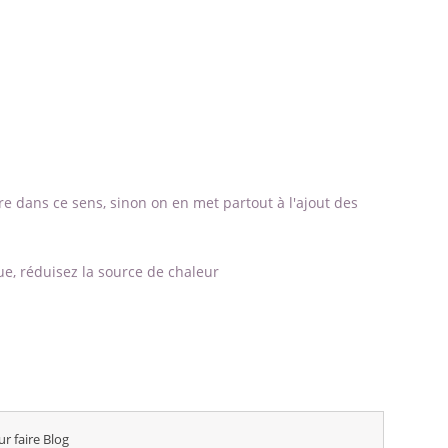
aire dans ce sens, sinon on en met partout à l'ajout des
e, réduisez la source de chaleur
r faire Blog