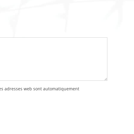
 les adresses web sont automatiquement