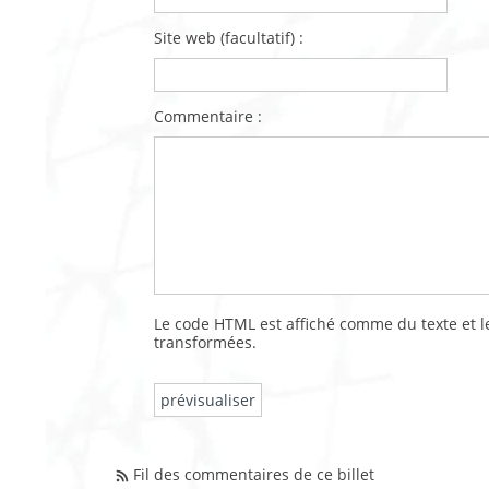
Site web (facultatif) :
Commentaire :
Le code HTML est affiché comme du texte et
transformées.
Fil des commentaires de ce billet