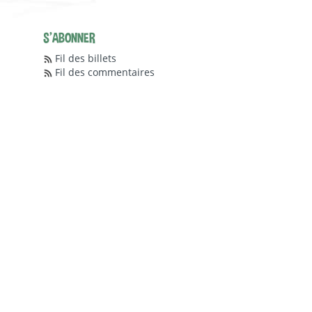
S'ABONNER
Fil des billets
Fil des commentaires