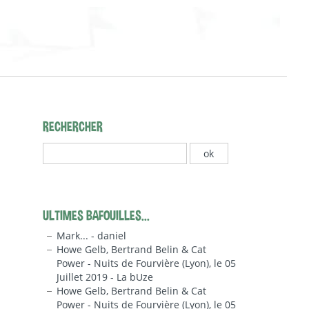
RECHERCHER
ULTIMES BAFOUILLES...
Mark... - daniel
Howe Gelb, Bertrand Belin & Cat
Power - Nuits de Fourvière (Lyon), le 05
Juillet 2019 - La bUze
Howe Gelb, Bertrand Belin & Cat
Power - Nuits de Fourvière (Lyon), le 05