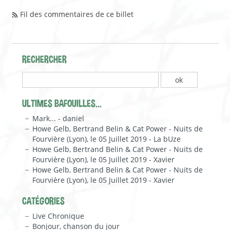
Fil des commentaires de ce billet
RECHERCHER
ULTIMES BAFOUILLES...
Mark... - daniel
Howe Gelb, Bertrand Belin & Cat Power - Nuits de
Fourvière (Lyon), le 05 Juillet 2019 - La bUze
Howe Gelb, Bertrand Belin & Cat Power - Nuits de
Fourvière (Lyon), le 05 Juillet 2019 - Xavier
Howe Gelb, Bertrand Belin & Cat Power - Nuits de
Fourvière (Lyon), le 05 Juillet 2019 - Xavier
CATÉGORIES
Live Chronique
Bonjour, chanson du jour