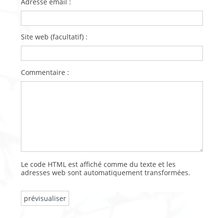
Adresse email :
Site web (facultatif) :
Commentaire :
Le code HTML est affiché comme du texte et les
adresses web sont automatiquement transformées.