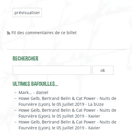
Fil des commentaires de ce billet
RECHERCHER
ULTIMES BAFOUILLES...
Mark... - daniel
Howe Gelb, Bertrand Belin & Cat Power - Nuits de
Fourvière (Lyon), le 05 Juillet 2019 - La bUze
Howe Gelb, Bertrand Belin & Cat Power - Nuits de
Fourvière (Lyon), le 05 Juillet 2019 - Xavier
Howe Gelb, Bertrand Belin & Cat Power - Nuits de
Fourvière (Lyon), le 05 Juillet 2019 - Xavier