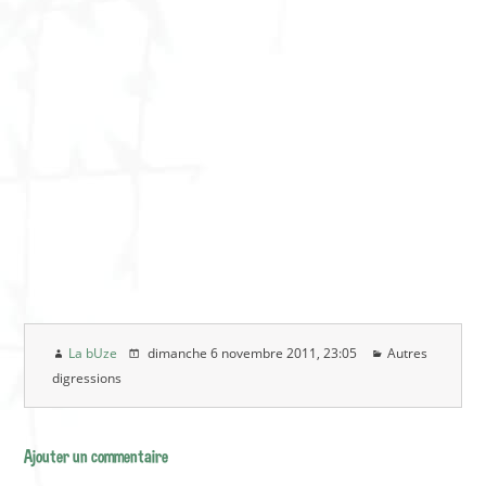
La bUze
dimanche 6 novembre 2011
, 23:05
Autres
digressions
Ajouter un commentaire