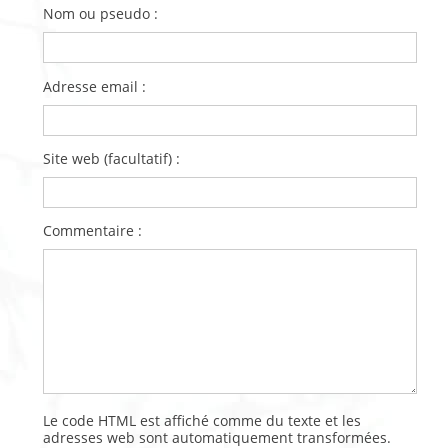
Nom ou pseudo :
Adresse email :
Site web (facultatif) :
Commentaire :
Le code HTML est affiché comme du texte et les
adresses web sont automatiquement transformées.