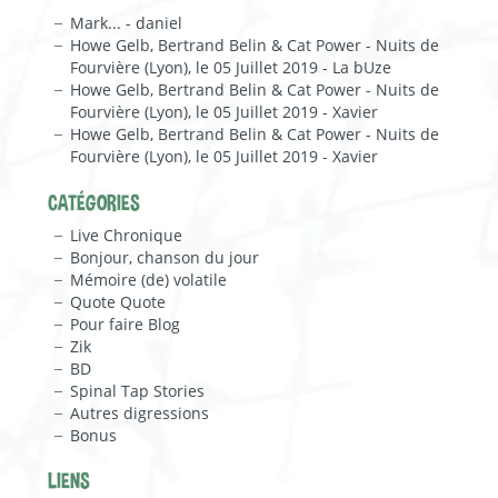
Mark... - daniel
Howe Gelb, Bertrand Belin & Cat Power - Nuits de
Fourvière (Lyon), le 05 Juillet 2019 - La bUze
Howe Gelb, Bertrand Belin & Cat Power - Nuits de
Fourvière (Lyon), le 05 Juillet 2019 - Xavier
Howe Gelb, Bertrand Belin & Cat Power - Nuits de
Fourvière (Lyon), le 05 Juillet 2019 - Xavier
CATÉGORIES
Live Chronique
Bonjour, chanson du jour
Mémoire (de) volatile
Quote Quote
Pour faire Blog
Zik
BD
Spinal Tap Stories
Autres digressions
Bonus
LIENS