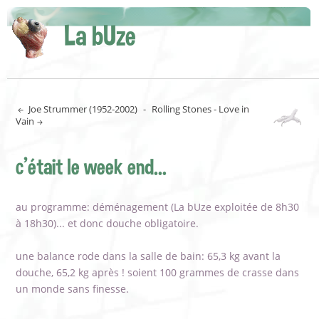
La bUze
Joe Strummer (1952-2002)
-
Rolling Stones - Love in
Vain
c'était le week end...
au programme: déménagement (La bUze exploitée de 8h30
à 18h30)... et donc douche obligatoire.
une balance rode dans la salle de bain: 65,3 kg avant la
douche, 65,2 kg après ! soient 100 grammes de crasse dans
un monde sans finesse.