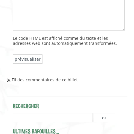
Le code HTML est affiché comme du texte et les
adresses web sont automatiquement transformées.
Fil des commentaires de ce billet
RECHERCHER
ULTIMES BAFOUILLES...