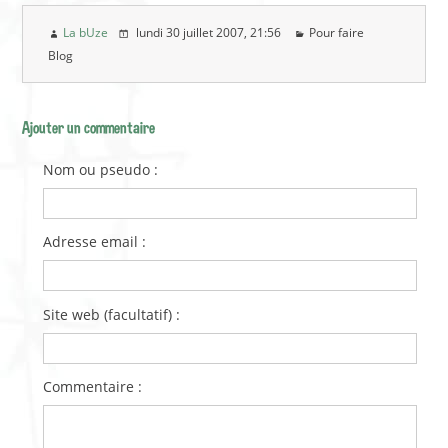
La bUze
lundi 30 juillet 2007
, 21:56
Pour faire
Blog
Ajouter un commentaire
Nom ou pseudo :
Adresse email :
Site web (facultatif) :
Commentaire :