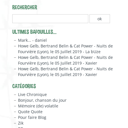
RECHERCHER
ULTIMES BAFOUILLES...
Mark... - daniel
Howe Gelb, Bertrand Belin & Cat Power - Nuits de
Fourvière (Lyon), le 05 Juillet 2019 - La bUze
Howe Gelb, Bertrand Belin & Cat Power - Nuits de
Fourvière (Lyon), le 05 Juillet 2019 - Xavier
Howe Gelb, Bertrand Belin & Cat Power - Nuits de
Fourvière (Lyon), le 05 Juillet 2019 - Xavier
CATÉGORIES
Live Chronique
Bonjour, chanson du jour
Mémoire (de) volatile
Quote Quote
Pour faire Blog
Zik