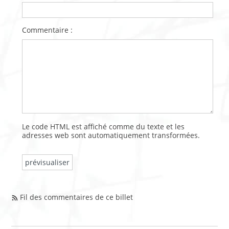
Commentaire :
Le code HTML est affiché comme du texte et les
adresses web sont automatiquement transformées.
Fil des commentaires de ce billet