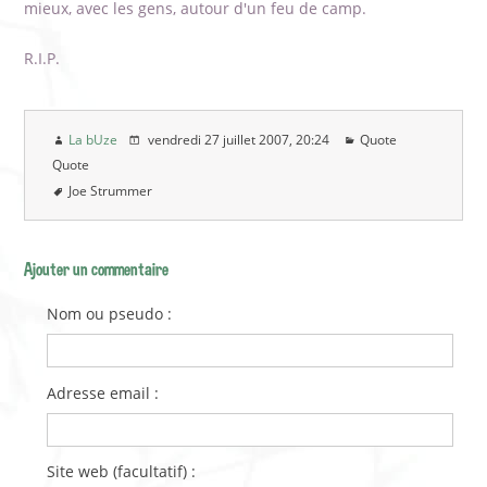
mieux, avec les gens, autour d'un feu de camp.
R.I.P.
La bUze
vendredi 27 juillet 2007
, 20:24
Quote
Quote
Joe Strummer
Ajouter un commentaire
Nom ou pseudo :
Adresse email :
Site web (facultatif) :