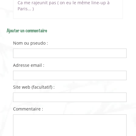
Ca me rajeunit pas ( on eu le même line-up à
Paris... )
Ajouter un commentaire
Nom ou pseudo :
Adresse email :
Site web (facultatif) :
Commentaire :