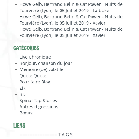
Howe Gelb, Bertrand Belin & Cat Power - Nuits de
Fourvière (Lyon), le 05 Juillet 2019 - La bUze
Howe Gelb, Bertrand Belin & Cat Power - Nuits de
Fourvière (Lyon), le 05 Juillet 2019 - Xavier
Howe Gelb, Bertrand Belin & Cat Power - Nuits de
Fourvière (Lyon), le 05 Juillet 2019 - Xavier
CATÉGORIES
Live Chronique
Bonjour, chanson du jour
Mémoire (de) volatile
Quote Quote
Pour faire Blog
Zik
BD
Spinal Tap Stories
Autres digressions
Bonus
LIENS
=============== T A G S