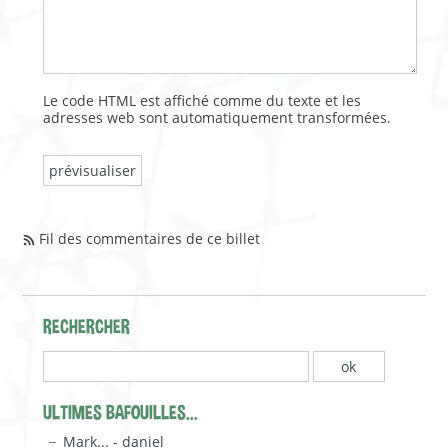
Le code HTML est affiché comme du texte et les
adresses web sont automatiquement transformées.
Fil des commentaires de ce billet
RECHERCHER
ULTIMES BAFOUILLES...
Mark... - daniel