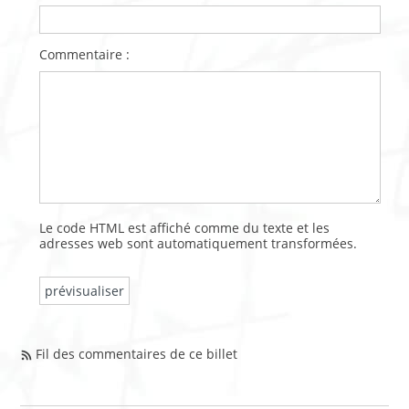
Commentaire :
Le code HTML est affiché comme du texte et les
adresses web sont automatiquement transformées.
Fil des commentaires de ce billet