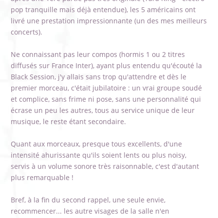
pop tranquille mais déjà entendue), les 5 américains ont
livré une prestation impressionnante (un des mes meilleurs
concerts).
Ne connaissant pas leur compos (hormis 1 ou 2 titres
diffusés sur France Inter), ayant plus entendu qu'écouté la
Black Session, j'y allais sans trop qu'attendre et dès le
premier morceau, c'était jubilatoire : un vrai groupe soudé
et complice, sans frime ni pose, sans une personnalité qui
écrase un peu les autres, tous au service unique de leur
musique, le reste étant secondaire.
Quant aux morceaux, presque tous excellents, d'une
intensité ahurissante qu'ils soient lents ou plus noisy,
servis à un volume sonore très raisonnable, c'est d'autant
plus remarquable !
Bref, à la fin du second rappel, une seule envie,
recommencer... les autre visages de la salle n'en