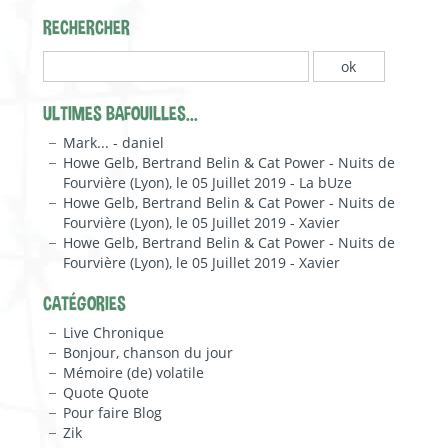
RECHERCHER
ULTIMES BAFOUILLES...
Mark... - daniel
Howe Gelb, Bertrand Belin & Cat Power - Nuits de
Fourvière (Lyon), le 05 Juillet 2019 - La bUze
Howe Gelb, Bertrand Belin & Cat Power - Nuits de
Fourvière (Lyon), le 05 Juillet 2019 - Xavier
Howe Gelb, Bertrand Belin & Cat Power - Nuits de
Fourvière (Lyon), le 05 Juillet 2019 - Xavier
CATÉGORIES
Live Chronique
Bonjour, chanson du jour
Mémoire (de) volatile
Quote Quote
Pour faire Blog
Zik