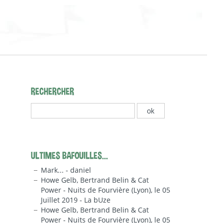
RECHERCHER
ULTIMES BAFOUILLES...
Mark... - daniel
Howe Gelb, Bertrand Belin & Cat
Power - Nuits de Fourvière (Lyon), le 05
Juillet 2019 - La bUze
Howe Gelb, Bertrand Belin & Cat
Power - Nuits de Fourvière (Lyon), le 05