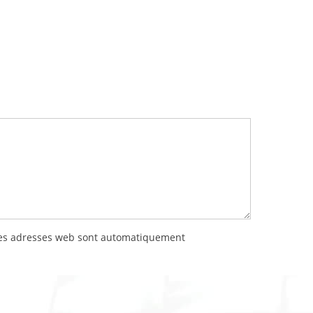
 les adresses web sont automatiquement