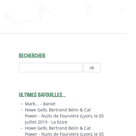
RECHERCHER
ULTIMES BAFOUILLES...
Mark... - daniel
Howe Gelb, Bertrand Belin & Cat
Power - Nuits de Fourvière (Lyon), le 05
Juillet 2019 - La bUze
Howe Gelb, Bertrand Belin & Cat
Power - Nuits de Fourvière (Lyon), le 05