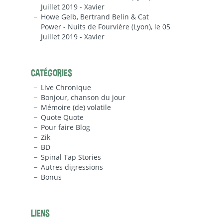
Juillet 2019 - Xavier
Howe Gelb, Bertrand Belin & Cat
Power - Nuits de Fourvière (Lyon), le 05
Juillet 2019 - Xavier
CATÉGORIES
Live Chronique
Bonjour, chanson du jour
Mémoire (de) volatile
Quote Quote
Pour faire Blog
Zik
BD
Spinal Tap Stories
Autres digressions
Bonus
LIENS