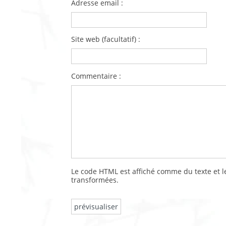
Adresse email :
Site web (facultatif) :
Commentaire :
Le code HTML est affiché comme du texte et
transformées.