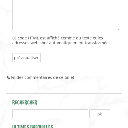
Le code HTML est affiché comme du texte et les
adresses web sont automatiquement transformées.
Fil des commentaires de ce billet
RECHERCHER
ULTIMES BAFOUILLES...