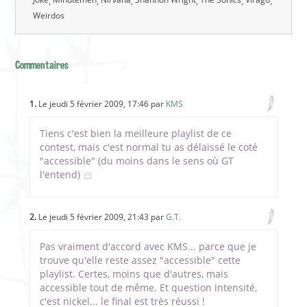
Weirdos
Commentaires
1.
Le jeudi 5 février 2009, 17:46 par
KMS
Tiens c'est bien la meilleure playlist de ce
contest, mais c'est normal tu as délaissé le coté
"accessible" (du moins dans le sens où GT
l'entend)
2.
Le jeudi 5 février 2009, 21:43 par
G.T.
Pas vraiment d'accord avec KMS... parce que je
trouve qu'elle reste assez "accessible" cette
playlist. Certes, moins que d'autres, mais
accessible tout de même. Et question intensité,
c'est nickel... le final est très réussi !