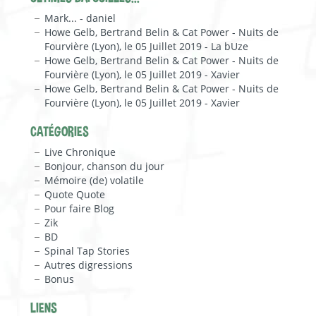
Mark... - daniel
Howe Gelb, Bertrand Belin & Cat Power - Nuits de
Fourvière (Lyon), le 05 Juillet 2019 - La bUze
Howe Gelb, Bertrand Belin & Cat Power - Nuits de
Fourvière (Lyon), le 05 Juillet 2019 - Xavier
Howe Gelb, Bertrand Belin & Cat Power - Nuits de
Fourvière (Lyon), le 05 Juillet 2019 - Xavier
CATÉGORIES
Live Chronique
Bonjour, chanson du jour
Mémoire (de) volatile
Quote Quote
Pour faire Blog
Zik
BD
Spinal Tap Stories
Autres digressions
Bonus
LIENS