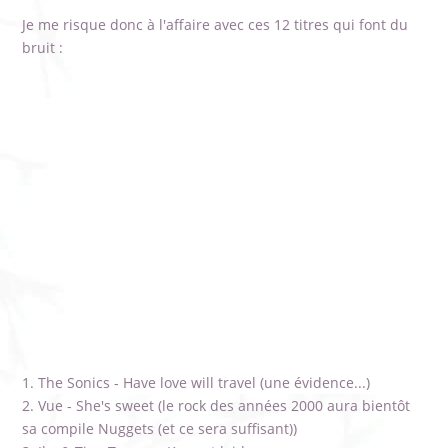
Je me risque donc à l'affaire avec ces 12 titres qui font du
bruit :
The Sonics - Have love will travel (une évidence...)
Vue - She's sweet (le rock des années 2000 aura bientôt
sa compile Nuggets (et ce sera suffisant))