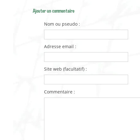
Ajouter un commentaire
Nom ou pseudo :
Adresse email :
Site web (facultatif) :
Commentaire :