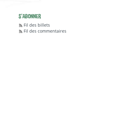
S'ABONNER
Fil des billets
Fil des commentaires