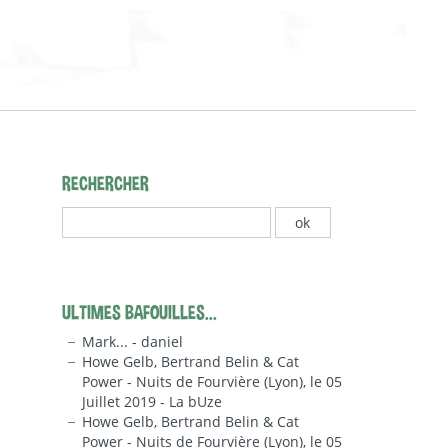
RECHERCHER
ULTIMES BAFOUILLES...
Mark... - daniel
Howe Gelb, Bertrand Belin & Cat
Power - Nuits de Fourvière (Lyon), le 05
Juillet 2019 - La bUze
Howe Gelb, Bertrand Belin & Cat
Power - Nuits de Fourvière (Lyon), le 05