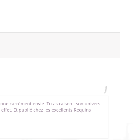
onne carrément envie. Tu as raison : son univers
effet. Et publié chez les excellents Requins