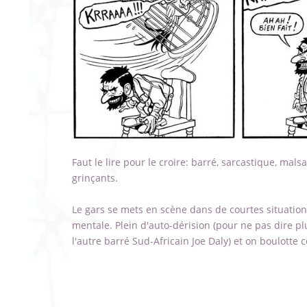
Faut le lire pour le croire: barré, sarcastique, mals
grinçants.
Le gars se mets en scène dans de courtes situation
mentale. Plein d'auto-dérision (pour ne pas dire plu
l'autre barré Sud-Africain Joe Daly) et on boulotte 