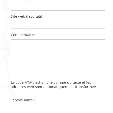
Site web (facultatif) :
Commentaire :
Le code HTML est affiché comme du texte et les
adresses web sont automatiquement transformées.