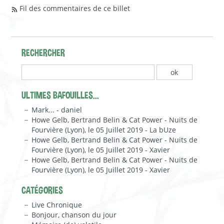
Fil des commentaires de ce billet
RECHERCHER
ULTIMES BAFOUILLES...
Mark... - daniel
Howe Gelb, Bertrand Belin & Cat Power - Nuits de
Fourvière (Lyon), le 05 Juillet 2019 - La bUze
Howe Gelb, Bertrand Belin & Cat Power - Nuits de
Fourvière (Lyon), le 05 Juillet 2019 - Xavier
Howe Gelb, Bertrand Belin & Cat Power - Nuits de
Fourvière (Lyon), le 05 Juillet 2019 - Xavier
CATÉGORIES
Live Chronique
Bonjour, chanson du jour