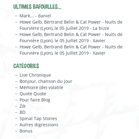
ULTIMES BAFOUILLES...
Mark... - daniel
Howe Gelb, Bertrand Belin & Cat Power - Nuits de
Fourvière (Lyon), le 05 Juillet 2019 - La bUze
Howe Gelb, Bertrand Belin & Cat Power - Nuits de
Fourvière (Lyon), le 05 Juillet 2019 - Xavier
Howe Gelb, Bertrand Belin & Cat Power - Nuits de
Fourvière (Lyon), le 05 Juillet 2019 - Xavier
CATÉGORIES
Live Chronique
Bonjour, chanson du jour
Mémoire (de) volatile
Quote Quote
Pour faire Blog
Zik
BD
Spinal Tap Stories
Autres digressions
Bonus