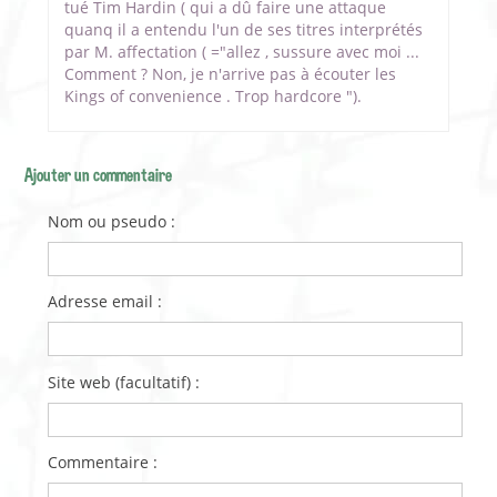
tué Tim Hardin ( qui a dû faire une attaque
quanq il a entendu l'un de ses titres interprétés
par M. affectation ( ="allez , sussure avec moi ...
Comment ? Non, je n'arrive pas à écouter les
Kings of convenience . Trop hardcore ").
Ajouter un commentaire
Nom ou pseudo :
Adresse email :
Site web (facultatif) :
Commentaire :