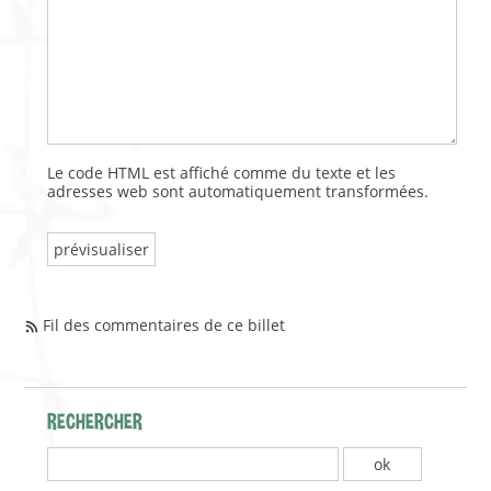
Le code HTML est affiché comme du texte et les
adresses web sont automatiquement transformées.
Fil des commentaires de ce billet
RECHERCHER