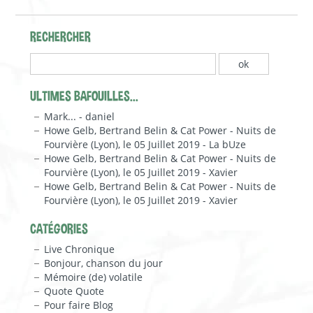
RECHERCHER
ULTIMES BAFOUILLES...
Mark... - daniel
Howe Gelb, Bertrand Belin & Cat Power - Nuits de
Fourvière (Lyon), le 05 Juillet 2019 - La bUze
Howe Gelb, Bertrand Belin & Cat Power - Nuits de
Fourvière (Lyon), le 05 Juillet 2019 - Xavier
Howe Gelb, Bertrand Belin & Cat Power - Nuits de
Fourvière (Lyon), le 05 Juillet 2019 - Xavier
CATÉGORIES
Live Chronique
Bonjour, chanson du jour
Mémoire (de) volatile
Quote Quote
Pour faire Blog