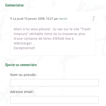
Commentaires
1.
Le jeudi 10 janvier 2008, 10:27 par
daniel
Alors si tu veux pleurer , tu vas sur le site "Trash
treasury" véritable mine où tu trouveras plus
d'une centaine de titres d'Elliott live à
télécharger .
Exceptionnel!
Ajouter un commentaire
Nom ou pseudo :
Adresse email :