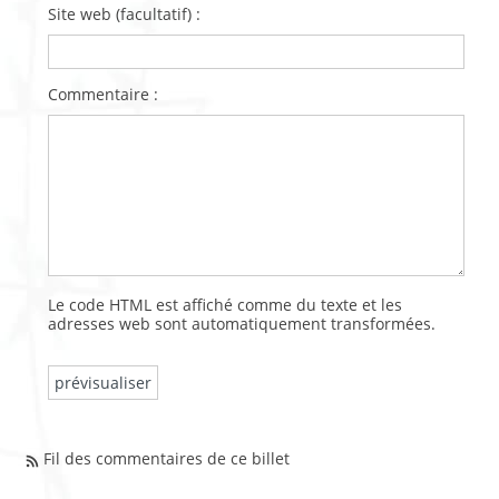
Site web (facultatif) :
Commentaire :
Le code HTML est affiché comme du texte et les
adresses web sont automatiquement transformées.
Fil des commentaires de ce billet