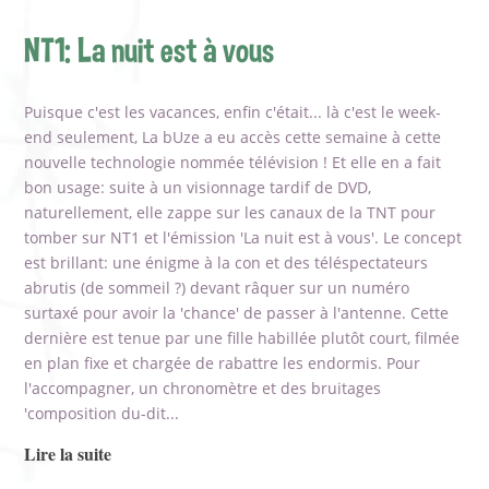
NT1: La nuit est à vous
Puisque c'est les vacances, enfin c'était... là c'est le week-
end seulement, La bUze a eu accès cette semaine à cette
nouvelle technologie nommée télévision ! Et elle en a fait
bon usage: suite à un visionnage tardif de DVD,
naturellement, elle zappe sur les canaux de la TNT pour
tomber sur NT1 et l'émission 'La nuit est à vous'. Le concept
est brillant: une énigme à la con et des téléspectateurs
abrutis (de sommeil ?) devant râquer sur un numéro
surtaxé pour avoir la 'chance' de passer à l'antenne. Cette
dernière est tenue par une fille habillée plutôt court, filmée
en plan fixe et chargée de rabattre les endormis. Pour
l'accompagner, un chronomètre et des bruitages
'composition du-dit...
Lire la suite