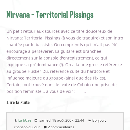
Nirvana - Territorial Pissings
Un petit retour aux sources avec ce titre doucereux de
Nirvana: Territorial Pissings (à vous de traduire) et son intro
chantée par le bassiste. On comprends qu'il n'ait pas été
encouragé à persévérer. La guitare est branchée
directement sur la console d'enregistrement, ce qui
explique sa prédominance (!). On a là une grosse référence
au groupe Hüsker Dü, référence culte du hardcore et
influence majeure du groupe (ainsi que des Pixies).
Certains ont trouvé dans le texte de Cobain une prise de
position féministe... à vous de voir : ...
Lire la suite
La bUze
samedi 18 août 2007
, 22:44
Bonjour,
chanson du jour
2 commentaires