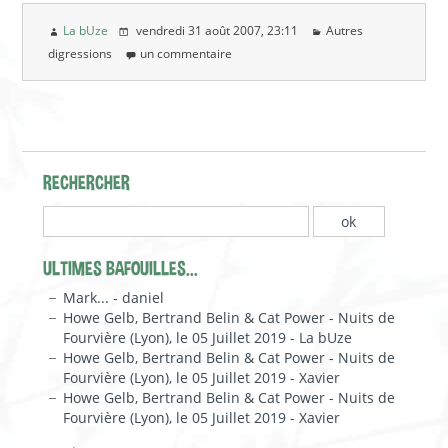
La bUze
vendredi 31 août 2007
, 23:11
Autres
digressions
un commentaire
RECHERCHER
ULTIMES BAFOUILLES...
Mark... - daniel
Howe Gelb, Bertrand Belin & Cat Power - Nuits de
Fourvière (Lyon), le 05 Juillet 2019 - La bUze
Howe Gelb, Bertrand Belin & Cat Power - Nuits de
Fourvière (Lyon), le 05 Juillet 2019 - Xavier
Howe Gelb, Bertrand Belin & Cat Power - Nuits de
Fourvière (Lyon), le 05 Juillet 2019 - Xavier