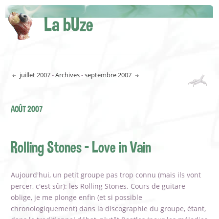
La bUze
juillet 2007
-
Archives
-
septembre 2007
AOÛT 2007
Rolling Stones - Love in Vain
Aujourd'hui, un petit groupe pas trop connu (mais ils vont
percer, c'est sûr): les Rolling Stones. Cours de guitare
oblige, je me plonge enfin (et si possible
chronologiquement) dans la discographie du groupe, étant,