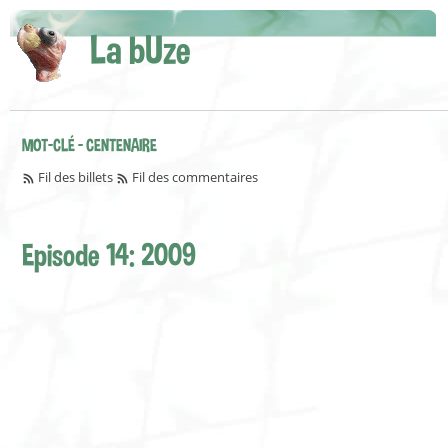
La bUze
MOT-CLÉ - CENTENAIRE
Fil des billets
Fil des commentaires
Episode 14: 2009