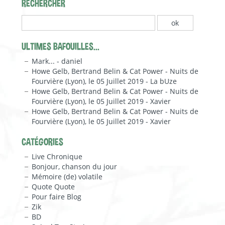
RECHERCHER
ULTIMES BAFOUILLES...
Mark... - daniel
Howe Gelb, Bertrand Belin & Cat Power - Nuits de
Fourvière (Lyon), le 05 Juillet 2019 - La bUze
Howe Gelb, Bertrand Belin & Cat Power - Nuits de
Fourvière (Lyon), le 05 Juillet 2019 - Xavier
Howe Gelb, Bertrand Belin & Cat Power - Nuits de
Fourvière (Lyon), le 05 Juillet 2019 - Xavier
CATÉGORIES
Live Chronique
Bonjour, chanson du jour
Mémoire (de) volatile
Quote Quote
Pour faire Blog
Zik
BD