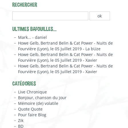
RECHERCHER
ULTIMES BAFOUILLES...
Mark... - daniel
Howe Gelb, Bertrand Belin & Cat Power - Nuits de
Fourvière (Lyon), le 05 Juillet 2019 - La bUze
Howe Gelb, Bertrand Belin & Cat Power - Nuits de
Fourvière (Lyon), le 05 Juillet 2019 - Xavier
Howe Gelb, Bertrand Belin & Cat Power - Nuits de
Fourvière (Lyon), le 05 Juillet 2019 - Xavier
CATÉGORIES
Live Chronique
Bonjour, chanson du jour
Mémoire (de) volatile
Quote Quote
Pour faire Blog
Zik
BD