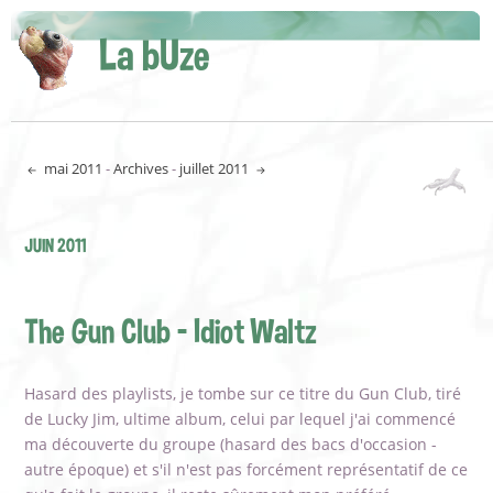
La bUze
mai 2011
-
Archives
-
juillet 2011
JUIN 2011
The Gun Club - Idiot Waltz
Hasard des playlists, je tombe sur ce titre du Gun Club, tiré
de Lucky Jim, ultime album, celui par lequel j'ai commencé
ma découverte du groupe (hasard des bacs d'occasion -
autre époque) et s'il n'est pas forcément représentatif de ce