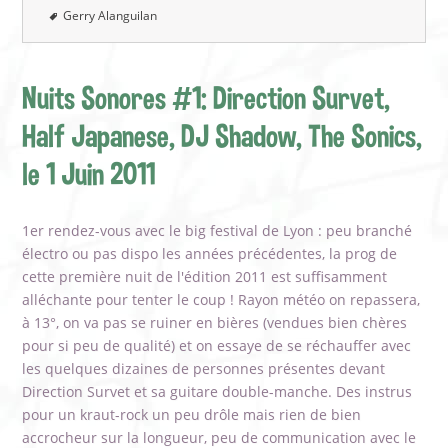
Gerry Alanguilan
Nuits Sonores #1: Direction Survet,
Half Japanese, DJ Shadow, The Sonics,
le 1 Juin 2011
1er rendez-vous avec le big festival de Lyon : peu branché
électro ou pas dispo les années précédentes, la prog de
cette première nuit de l'édition 2011 est suffisamment
alléchante pour tenter le coup ! Rayon météo on repassera,
à 13°, on va pas se ruiner en bières (vendues bien chères
pour si peu de qualité) et on essaye de se réchauffer avec
les quelques dizaines de personnes présentes devant
Direction Survet et sa guitare double-manche. Des instrus
pour un kraut-rock un peu drôle mais rien de bien
accrocheur sur la longueur, peu de communication avec le