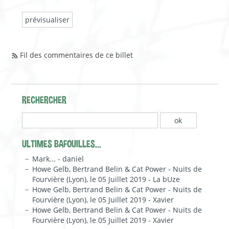
Fil des commentaires de ce billet
RECHERCHER
ULTIMES BAFOUILLES...
Mark... - daniel
Howe Gelb, Bertrand Belin & Cat Power - Nuits de
Fourvière (Lyon), le 05 Juillet 2019 - La bUze
Howe Gelb, Bertrand Belin & Cat Power - Nuits de
Fourvière (Lyon), le 05 Juillet 2019 - Xavier
Howe Gelb, Bertrand Belin & Cat Power - Nuits de
Fourvière (Lyon), le 05 Juillet 2019 - Xavier