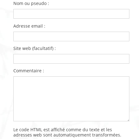
Nom ou pseudo :
Adresse email :
Site web (facultatif) :
Commentaire :
Le code HTML est affiché comme du texte et les
adresses web sont automatiquement transformées.