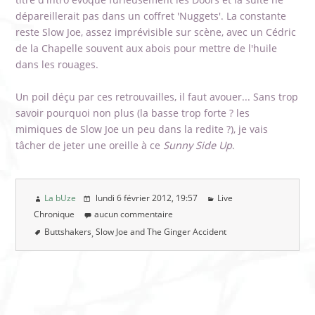
dépareillerait pas dans un coffret 'Nuggets'. La constante
reste Slow Joe, assez imprévisible sur scène, avec un Cédric
de la Chapelle souvent aux abois pour mettre de l'huile
dans les rouages.
Un poil déçu par ces retrouvailles, il faut avouer... Sans trop
savoir pourquoi non plus (la basse trop forte ? les
mimiques de Slow Joe un peu dans la redite ?), je vais
tâcher de jeter une oreille à ce
Sunny Side Up
.
La bUze
lundi 6 février 2012
, 19:57
Live
Chronique
aucun commentaire
Buttshakers
Slow Joe and The Ginger Accident