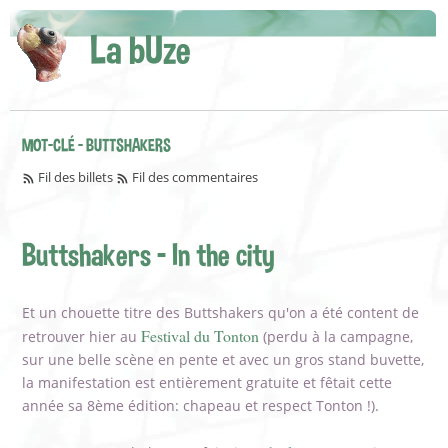
La bUze
MOT-CLÉ - BUTTSHAKERS
Fil des billets
Fil des commentaires
Buttshakers - In the city
Et un chouette titre des Buttshakers qu'on a été content de
Festival du Tonton
retrouver hier au
(perdu à la campagne,
sur une belle scène en pente et avec un gros stand buvette,
la manifestation est entièrement gratuite et fêtait cette
année sa 8ème édition: chapeau et respect Tonton !).