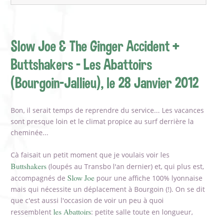
Slow Joe & The Ginger Accident +
Buttshakers - Les Abattoirs
(Bourgoin-Jallieu), le 28 Janvier 2012
Bon, il serait temps de reprendre du service... Les vacances
sont presque loin et le climat propice au surf derrière la
cheminée...
Cà faisait un petit moment que je voulais voir les
Buttshakers
(loupés au Transbo l'an dernier) et, qui plus est,
Slow Joe
accompagnés de
pour une affiche 100% lyonnaise
mais qui nécessite un déplacement à Bourgoin (!). On se dit
que c'est aussi l'occasion de voir un peu à quoi
les Abattoirs
ressemblent
: petite salle toute en longueur,