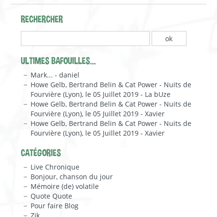
RECHERCHER
ULTIMES BAFOUILLES...
Mark... - daniel
Howe Gelb, Bertrand Belin & Cat Power - Nuits de
Fourvière (Lyon), le 05 Juillet 2019 - La bUze
Howe Gelb, Bertrand Belin & Cat Power - Nuits de
Fourvière (Lyon), le 05 Juillet 2019 - Xavier
Howe Gelb, Bertrand Belin & Cat Power - Nuits de
Fourvière (Lyon), le 05 Juillet 2019 - Xavier
CATÉGORIES
Live Chronique
Bonjour, chanson du jour
Mémoire (de) volatile
Quote Quote
Pour faire Blog
Zik