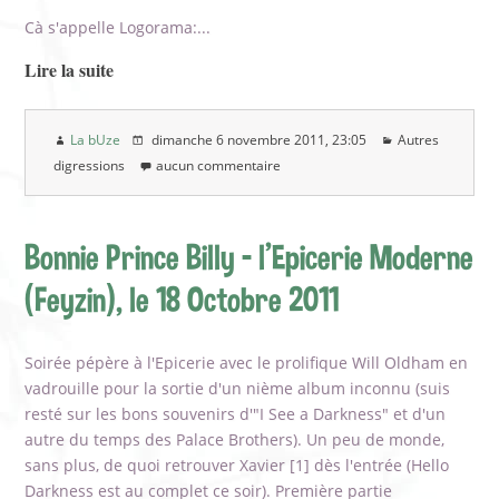
Cà s'appelle Logorama:...
Lire la suite
La bUze
dimanche 6 novembre 2011
, 23:05
Autres
digressions
aucun commentaire
Bonnie Prince Billy - l'Epicerie Moderne
(Feyzin), le 18 Octobre 2011
Soirée pépère à l'Epicerie avec le prolifique Will Oldham en
vadrouille pour la sortie d'un nième album inconnu (suis
resté sur les bons souvenirs d'"I See a Darkness" et d'un
autre du temps des Palace Brothers). Un peu de monde,
sans plus, de quoi retrouver Xavier [1] dès l'entrée (Hello
Darkness est au complet ce soir). Première partie