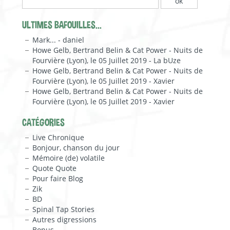
ULTIMES BAFOUILLES...
Mark... - daniel
Howe Gelb, Bertrand Belin & Cat Power - Nuits de
Fourvière (Lyon), le 05 Juillet 2019 - La bUze
Howe Gelb, Bertrand Belin & Cat Power - Nuits de
Fourvière (Lyon), le 05 Juillet 2019 - Xavier
Howe Gelb, Bertrand Belin & Cat Power - Nuits de
Fourvière (Lyon), le 05 Juillet 2019 - Xavier
CATÉGORIES
Live Chronique
Bonjour, chanson du jour
Mémoire (de) volatile
Quote Quote
Pour faire Blog
Zik
BD
Spinal Tap Stories
Autres digressions
Bonus